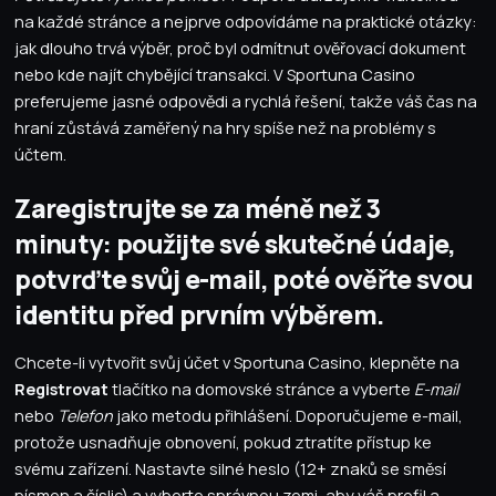
na každé stránce a nejprve odpovídáme na praktické otázky:
jak dlouho trvá výběr, proč byl odmítnut ověřovací dokument
nebo kde najít chybějící transakci. V Sportuna Casino
preferujeme jasné odpovědi a rychlá řešení, takže váš čas na
hraní zůstává zaměřený na hry spíše než na problémy s
účtem.
Zaregistrujte se za méně než 3
minuty: použijte své skutečné údaje,
potvrďte svůj e-mail, poté ověřte svou
identitu před prvním výběrem.
Chcete-li vytvořit svůj účet v Sportuna Casino, klepněte na
Registrovat
tlačítko na domovské stránce a vyberte
E-mail
nebo
Telefon
jako metodu přihlášení. Doporučujeme e-mail,
protože usnadňuje obnovení, pokud ztratíte přístup ke
svému zařízení. Nastavte silné heslo (12+ znaků se směsí
písmen a číslic) a vyberte správnou zemi, aby váš profil a