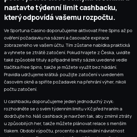
nastavte týdenní limit cashbacku,
který odpovídá vašemu rozpočtu.
Ve Sportuna Casino doporučujeme aktivovat Free Spins až po
ověření požadavku na sázení a časovače expirace
zobrazeného ve vašem účtu. Tím zůstane nabídka praktická
a vyhnete se ztrátě zatočení. Pokud hrajete z Česka, uvidíte
také způsobilé tituly a případné limity sázek uvedené vedle
tlačítka Free Spins, takže je můžete využít bez hádání.
Pravidla udržujeme krátká: použijte zatočení v uvedeném
časovém okně a splňte požadavek na přehrání výher, nikoli
počtu zatočení.
U cashbacku doporučujeme jeden jednoduchý zvyk:
rozhodněte se o svém týdenním limitu v Kč před hraním a
dodržujte ho. Náš cashback je navržen tak, aby zmírnil ztráty
u způsobilých her, takže můžete plánovat relace s menším
tlakem. Období výpočtu, procento a maximální návratnost