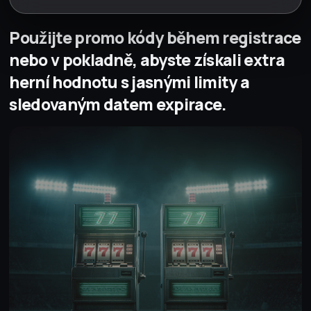
Použijte promo kódy během registrace
nebo v pokladně, abyste získali extra
herní hodnotu s jasnými limity a
sledovaným datem expirace.