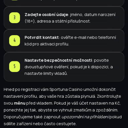
Zadejte osobní údaje
: jméno, datum narození
(18+), adresa a státní příslušnost.
Potvrdit kontakt
: ověřte e-mail nebo telefonní
kód pro aktivaci profilu.
Nastavte bezpečnostní možnosti
: povolte
dvoustupňové ověření, pokud je k dispozici, a
nastavte limity vkladů.
Hned po registraci vám Sportuna Casino umožní dokončit
nastavení profilu, aby vaše hra zůstala plynulá. Zkontrolujte
svou
měnu
před vkladem. Pokud je váš účet nastaven na Kč,
ponechte jej tak, abyste se vyhnuli zmatkům a zpožděním.
Doporučujeme také zapnout
upozornění na přihlášení
pokud
sdílíte zařízení nebo často cestujete.