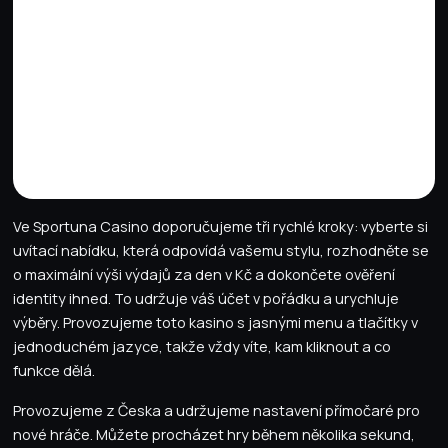
Ve Sportuna Casino doporučujeme tři rychlé kroky: vyberte si
uvítací nabídku, která odpovídá vašemu stylu, rozhodněte se
o maximální výši výdajů za den v Kč a dokončete ověření
identity ihned. To udržuje váš účet v pořádku a urychluje
výběry. Provozujeme toto kasino s jasnými menu a tlačítky v
jednoduchém jazyce, takže vždy víte, kam kliknout a co
funkce dělá.
Provozujeme z Česka a udržujeme nastavení přímočaré pro
nové hráče. Můžete procházet hry během několika sekund,