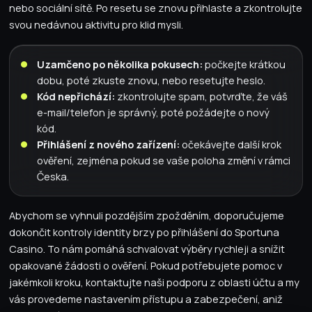
nebo sociální sítě. Po resetu se znovu přihlaste a zkontrolujte
svou nedávnou aktivitu pro klid mysli.
Uzamčeno po několika pokusech:
počkejte krátkou
dobu, poté zkuste znovu, nebo resetujte heslo.
Kód nepřichází:
zkontrolujte spam, potvrďte, že váš
e-mail/telefon je správný, poté požádejte o nový
kód.
Přihlášení z nového zařízení:
očekávejte další krok
ověření, zejména pokud se vaše poloha změní v rámci
Česka.
Abychom se vyhnuli pozdějším zpožděním, doporučujeme
dokončit kontroly identity brzy po přihlášení do Sportuna
Casino. To nám pomáhá schvalovat výběry rychleji a snížit
opakované žádosti o ověření. Pokud potřebujete pomoc v
jakémkoli kroku, kontaktujte naši podporu z oblasti účtu a my
vás provedeme nastavením přístupu a zabezpečení, aniž