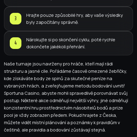
Hrajte pouze způsobilé hry, aby vaše výsledky
byly započítány správně.
Nárokujte si po skončení cyklu, poté rychle
dokončete jakékoli přehrání.
Naše turnaje jsou navrženy pro hráče, kteří mají rádi
strukturu a jasné cíle. Pořádáme časově omezené žebříčky,
kde získáváte body ze spinů za skutečné peníze na
vybraných hrách, a zveřejňujeme metodu bodování uvnitř
Sportuna Casino, abyste mohli spravedlivě porovnávat svůj
postup. Některé akce odměňují největší výhry, jiné odměňují
konzistentní hru prostřednictvím násobitelů bodů a prize
pool je vždy zobrazen předem. Pokud hrajete z Česka,
můžete vidět místní plánování a poznámky k pravidlům v
češtině, ale pravidla a bodování zůstávají stejná.