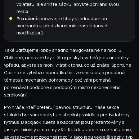
volatilitu, ale snižte sázku, abyste ochránili svou
relaci.
Pro učení:
používejte tituly s jednoduchou
mechanikou před zkoušením naskládaných
modifikátorů.
Také udržujeme lobby snadno navigovatelné na mobilu.
Oblíbené, nedávné hry a filtry poskytovatelů jsou umístěny
vpředu, abyste se mohli vrátit k tomu, co už znáte. Sportuna
Casino se vyhýbá nepořádku tím, že seskupuje podobná
témata a mechaniky dohromady, což vám pomáhá
porovnávat podobné s podobnými místo nekonečného
scrollování.
Pro hráče, kteří preferují pevnou strukturu, naše sekce
stolních her vám poskytuje stabilní pravidla a předvídatelný
rytmus. Blackjack, ruleta a baccarat jsou prezentovány s
jasnými minimy a maximy v Kč. Každou variantu označujeme,
abyste rychle rozpoznali rozdíly, jako jsou vedlejší sázky, typ