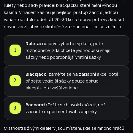
rulety nebo sady pravidel blackjacku, které mění výhodu
kasina. V našem kasinu je nejlepší přístup začít s jednou
variantou stolu, odehrát 20–30 kol a teprve poté vyzkoušet
novou verzi, abyste skutečně zaznamenali, co se změnilo.
Ruleta:
nejprve vyberte typ kola, poté
rozhodněte, zda chcete jednodušší vnější
sázky nebo podrobnější vnitřní sázky.
Blackjack:
zaměřte se na základní akce, poté
přidejte vedlejší sázky pouze pokud
akceptujete vyšší varianci.
Baccarat:
Držte se hlavních sázek, než
začnete experimentovat s doplňky.
Místnosti s živými dealery jsou místem, kde se mnoho hráčů