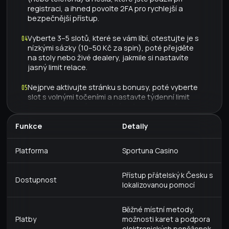
registraci, a ihned povolte 2FA pro rychlejší a
bezpečnější přístup.
Vyberte 3–5 slotů, které se vám líbí, otestujte je s
04
nízkými sázky (10–50 Kč za spin), poté přejděte
na stoly nebo živé dealery, jakmile si nastavíte
jasný limit relace.
Nejprve aktivujte stránku s bonusy, poté vyberte
05
slot s volnými točeními a nastavte týdenní limit
cashbacku, který odpovídá vašemu rozpočtu.
Funkce
Detaily
Použijte promo kódy během registrace nebo v
06
pokladně, abyste získali extra herní hodnotu s
jasnými limity a sledovaným datem expirace.
Platforma
Sportuna Casino
Nainstalujte si naši mobilní aplikaci a hrajte během
07
Přístup přátelský k Česku s
několika minut: Android přes APK a iOS přes
Dostupnost
lokalizovanou pomocí
prohlížeč
Staňte se VIP u Sportuna Casino: Exkluzivní
08
Běžné místní metody,
odměny, Rychlejší servis a Lepší hodnota
Platby
možnosti karet a podpora
elektronických peněženek