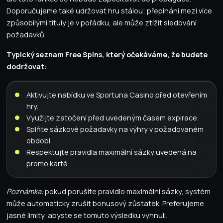
Doporučujeme také udržovat hru stálou; přepínání mezi více
způsobilými tituly je v pořádku, ale může ztížit sledování
požadavků.
Typický seznam Free Spins, který očekáváme, že budete
dodržovat:
Aktivujte nabídku ve Sportuna Casino před otevřením
hry.
Využijte zatočení před uvedeným časem expirace.
Splňte sázkové požadavky na výhry v požadovaném
období.
Respektujte pravidla maximální sázky uvedená na
promo kartě.
Poznámka:
pokud porušíte pravidlo maximální sázky, systém
může automaticky zrušit bonusový zůstatek. Preferujeme
jasné limity, abyste se tomuto výsledku vyhnuli.