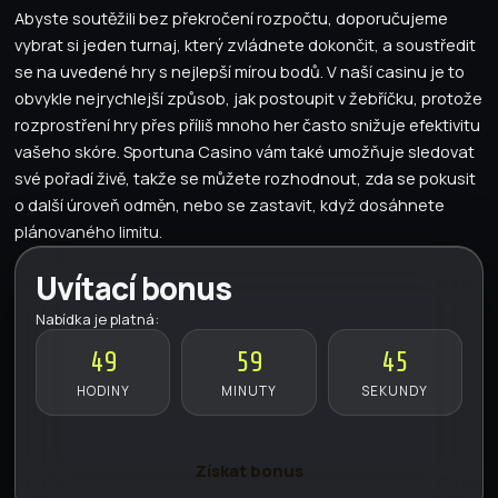
Abyste soutěžili bez překročení rozpočtu, doporučujeme
vybrat si jeden turnaj, který zvládnete dokončit, a soustředit
se na uvedené hry s nejlepší mírou bodů. V naší casinu je to
obvykle nejrychlejší způsob, jak postoupit v žebříčku, protože
rozprostření hry přes příliš mnoho her často snižuje efektivitu
vašeho skóre. Sportuna Casino vám také umožňuje sledovat
své pořadí živě, takže se můžete rozhodnout, zda se pokusit
o další úroveň odměn, nebo se zastavit, když dosáhnete
plánovaného limitu.
Uvítací bonus
Nabídka je platná:
49
59
43
HODINY
MINUTY
SEKUNDY
Získat bonus